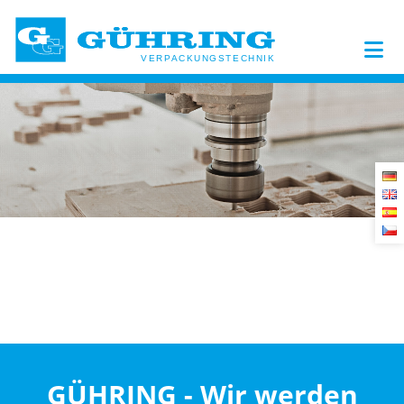
GÜHRING - Wir werden