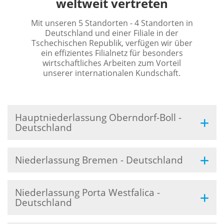
weltweit vertreten
Mit unseren 5 Standorten - 4 Standorten in
Deutschland und einer Filiale in der
Tschechischen Republik, verfügen wir über
ein effizientes Filialnetz für besonders
wirtschaftliches Arbeiten zum Vorteil
unserer internationalen Kundschaft.
Hauptniederlassung Oberndorf-Boll -
Deutschland
Niederlassung Bremen - Deutschland
Niederlassung Porta Westfalica -
Deutschland