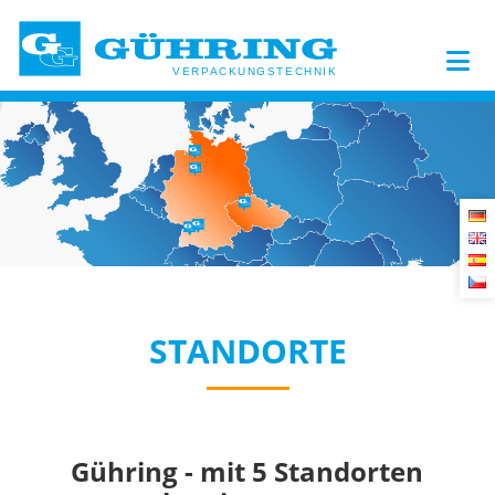
STANDORTE
Gühring - mit 5 Standorten