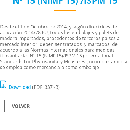
Nº 15 (NIMF 15) /ISPM 15
Desde el 1 de Octubre de 2014, y según directrices de
aplicación 2014/78 EU, todos los embalajes y palets de
madera importados, procedentes de terceros paises al
mercado interior, deben ser tratados y marcados de
acuerdo a las Normas internacionales para medidas
fitosanitarias Nº 15 (NIMF 15)/ISPM 15 (International
Standards For Phytosanitary Measures), no importando si
se emplea como mercancia o como embalaje
Download
(PDF, 337KB)
VOLVER