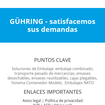
GÜHRING - satisfacemos
sus demandas
PUNTOS CLAVE
Soluciones de Embalaje: embalaje combinado,
transporte pesado de mercancías, envases
desechables, envases reutilizables, cajas plegables,
Sistema Contenedor Modelo, Embalajes NATO
ENLACES IMPORTANTES
Aviso legal
|
Política de privacidad