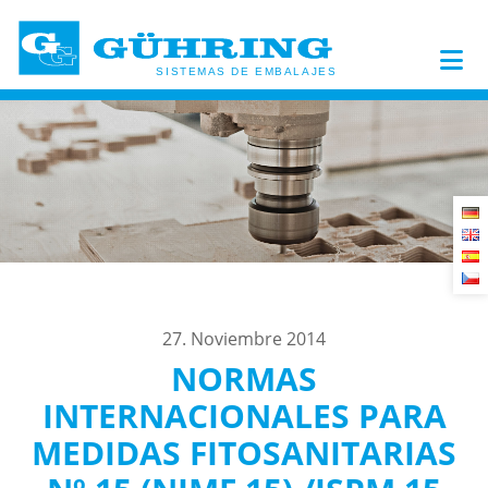
27. Noviembre 2014
NORMAS
INTERNACIONALES PARA
MEDIDAS FITOSANITARIAS