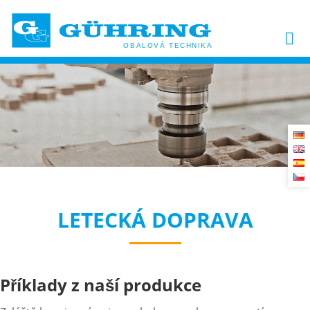
LETECKÁ DOPRAVA
Příklady z naší produkce