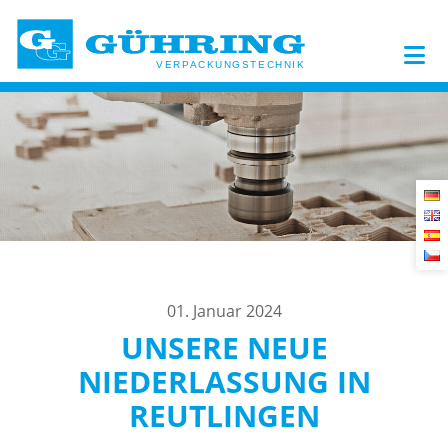
01. Januar 2024
UNSERE NEUE
NIEDERLASSUNG IN
REUTLINGEN