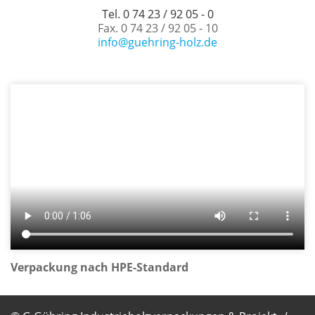
Tel. 0 74 23 / 92 05 - 0
Fax. 0 74 23 / 92 05 - 10
info@guehring-holz.de
Verpackung nach HPE-Standard