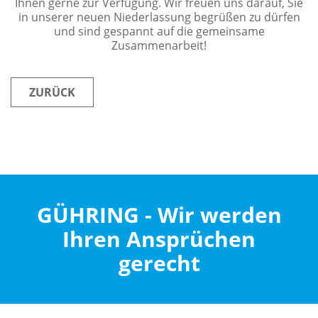
Ihnen gerne zur Verfügung. Wir freuen uns darauf, Sie
in unserer neuen Niederlassung begrüßen zu dürfen
und sind gespannt auf die gemeinsame
Zusammenarbeit!
ZURÜCK
GÜHRING - Wir werden
Ihren Ansprüchen
gerecht