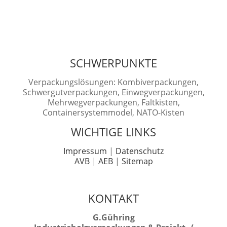
SCHWERPUNKTE
Verpackungslösungen: Kombiverpackungen,
Schwergutverpackungen, Einwegverpackungen,
Mehrwegverpackungen, Faltkisten,
Containersystemmodel, NATO-Kisten
WICHTIGE LINKS
Impressum
|
Datenschutz
AVB
|
AEB
|
Sitemap
KONTAKT
G.Gühring