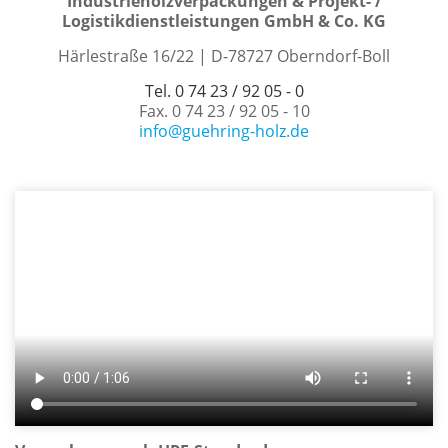
Industrieholzverpackungen & Projekt- /
Logistikdienstleistungen GmbH & Co. KG
Härlestraße 16/22 | D-78727 Oberndorf-Boll
Tel. 0 74 23 / 92 05 - 0
Fax. 0 74 23 / 92 05 - 10
info@guehring-holz.de