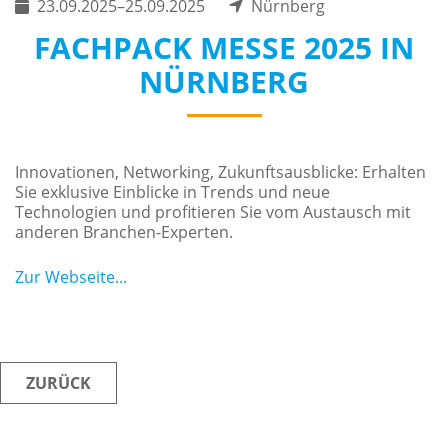
23.09.2025–25.09.2025
Nürnberg
FACHPACK MESSE 2025 IN
NÜRNBERG
Innovationen, Networking, Zukunftsausblicke: Erhalten
Sie exklusive Einblicke in Trends und neue
Technologien und profitieren Sie vom Austausch mit
anderen Branchen-Experten.
Zur Webseite...
ZURÜCK