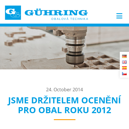
24. October 2014
JSME DRŽITELEM OCENĚNÍ
PRO OBAL ROKU 2012